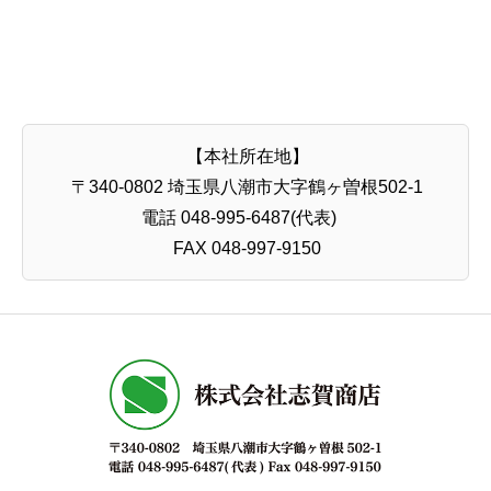
【本社所在地】
〒340-0802 埼玉県八潮市大字鶴ヶ曽根502-1
電話 048-995-6487(代表)
FAX 048-997-9150