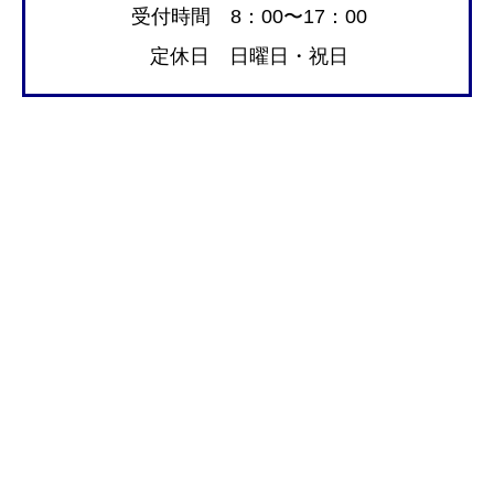
受付時間 8：00〜17：00
定休日 日曜日・祝日