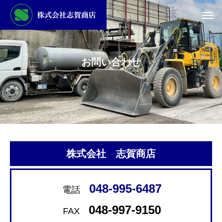
お問い合わせ
株式会社 志賀商店
048-995-6487
電話
048-997-9150
FAX