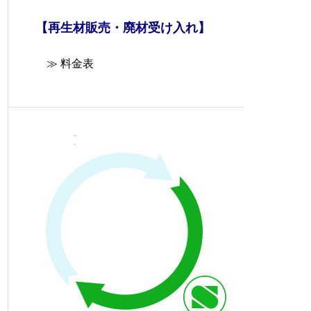
【再生材販売・廃材受け入れ】
≫ 料金表