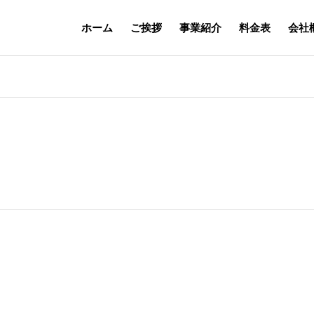
ホーム
ご挨拶
事業紹介
料金表
会社