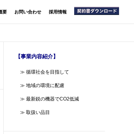
概要
お問い合わせ
採用情報
【事業内容紹介】
≫ 循環社会を目指して
≫ 地域の環境に配慮
≫ 最新鋭の機器でCO2低減
≫ 取扱い品目