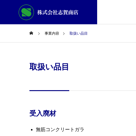
事業内容
取扱い品目
取扱い品目
受入廃材
無筋コンクリートガラ